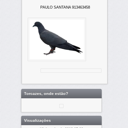
PAULO SANTANA 913463458
Torcazes, onde estão?
Visualizações