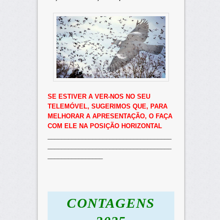
SE ESTIVER A VER-NOS NO SEU
TELEMÓVEL, SUGERIMOS QUE, PARA
MELHORAR A APRESENTAÇÃO, O FAÇA
COM ELE NA POSIÇÃO HORIZONTAL
____________________________________
____________________________________
________________
CONTAGENS