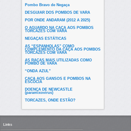
Pombo Bravo de Negaça
DESGUIAR DOS POMBOS DE VARA
POR ONDE ANDARAM (2012 A 2025)
O AGUARDO NA CAÇA AOS POMBOS
TORCAZES COM VARA
NEGAÇAS ESTÁTICAS
AS “ESPANHOLAS” COMO
COMPLEMENTO DA CAÇA AOS POMBOS
TORCAZES COM VARA
AS RAÇAS MAIS UTILIZADAS COMO
POMBO DE VARA
“ONDA AZUL”
CAÇA AOS GANSOS E POMBOS NA
ESCÓCIA
DOENÇA DE NEWCASTLE
(paramixovirus)
TORCAZES, ONDE ESTÃO?
Links