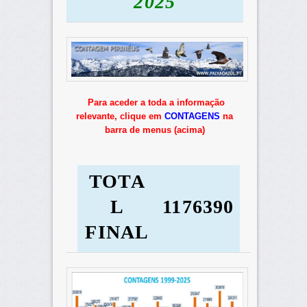
2025
Para aceder a toda a informação
relevante, clique em
CONTAGENS
na
barra de menus (acima)
TOTA
L
1176390
FINAL